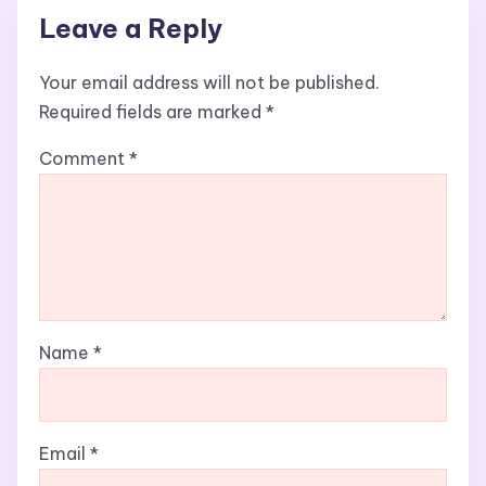
Leave a Reply
Your email address will not be published.
Required fields are marked
*
Comment
*
Name
*
Email
*