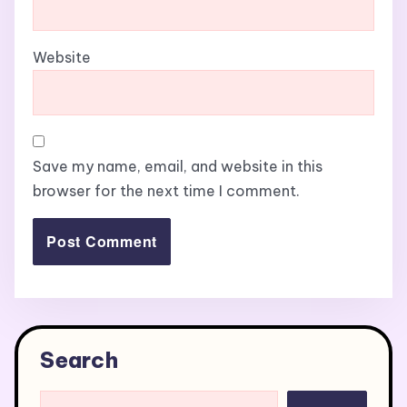
Website
Save my name, email, and website in this
browser for the next time I comment.
Search
Search