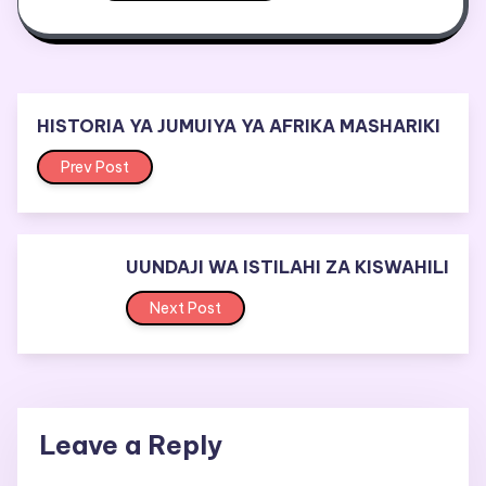
HISTORIA YA JUMUIYA YA AFRIKA MASHARIKI
Prev Post
UUNDAJI WA ISTILAHI ZA KISWAHILI
Next Post
Leave a Reply