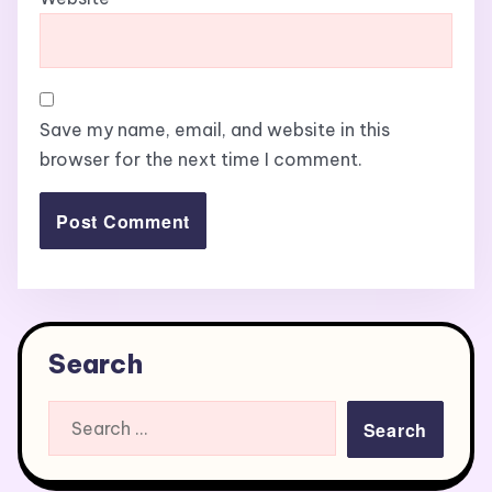
Save my name, email, and website in this
browser for the next time I comment.
Search
Search
for: