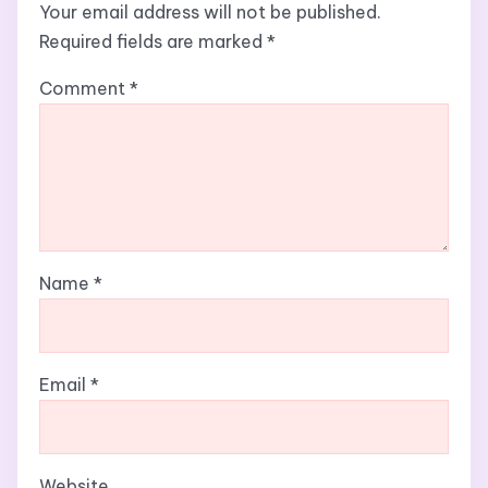
Your email address will not be published.
Required fields are marked
*
Comment
*
Name
*
Email
*
Website