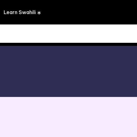
Learn Swahili