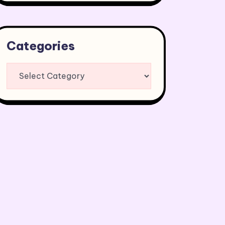
Categories
Categories